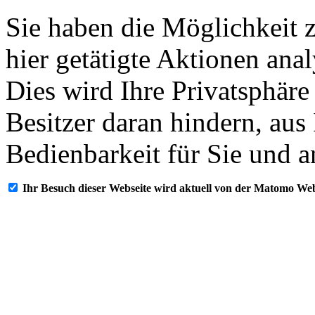
Sie haben die Möglichkeit 
hier getätigte Aktionen ana
Dies wird Ihre Privatsphäre
Besitzer daran hindern, aus
Bedienbarkeit für Sie und a
Ihr Besuch dieser Webseite wird aktuell von der Matomo Web